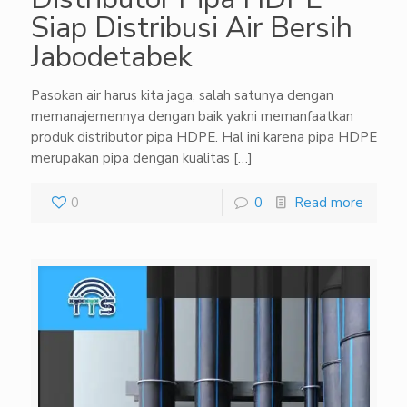
Siap Distribusi Air Bersih
Jabodetabek
Pasokan air harus kita jaga, salah satunya dengan
memanajemennya dengan baik yakni memanfaatkan
produk distributor pipa HDPE. Hal ini karena pipa HDPE
merupakan pipa dengan kualitas
[…]
0
0
Read more