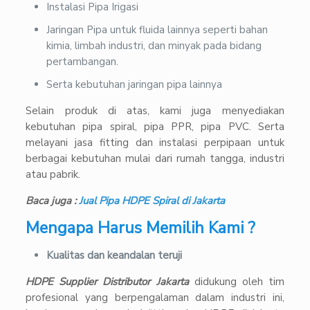
Instalasi Pipa Irigasi
Jaringan Pipa untuk fluida lainnya seperti bahan
kimia, limbah industri, dan minyak pada bidang
pertambangan.
Serta kebutuhan jaringan pipa lainnya
Selain produk di atas, kami juga menyediakan
kebutuhan pipa spiral, pipa PPR, pipa PVC. Serta
melayani jasa fitting dan instalasi perpipaan untuk
berbagai kebutuhan mulai dari rumah tangga, industri
atau pabrik.
Baca juga :
Jual Pipa HDPE Spiral di Jakarta
Mengapa Harus Memilih Kami ?
Kualitas dan keandalan teruji
HDPE Supplier Distributor Jakarta
didukung oleh tim
profesional yang berpengalaman dalam industri ini,