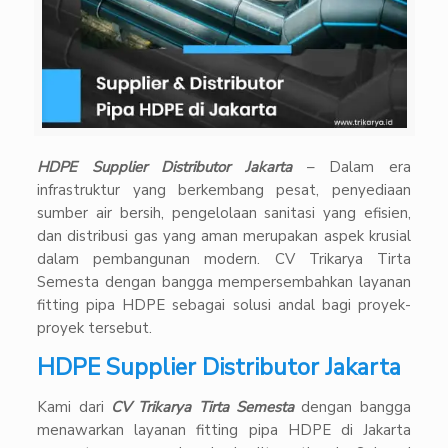
HDPE Supplier Distributor Jakarta
– Dalam era
infrastruktur yang berkembang pesat, penyediaan
sumber air bersih, pengelolaan sanitasi yang efisien,
dan distribusi gas yang aman merupakan aspek krusial
dalam pembangunan modern. CV Trikarya Tirta
Semesta dengan bangga mempersembahkan layanan
fitting pipa HDPE sebagai solusi andal bagi proyek-
proyek tersebut.
HDPE Supplier Distributor Jakarta
Kami dari
CV Trikarya Tirta Semesta
dengan bangga
menawarkan layanan fitting pipa HDPE di Jakarta