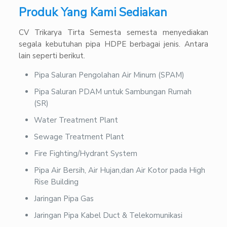
Produk Yang Kami Sediakan
CV Trikarya Tirta Semesta semesta menyediakan
segala kebutuhan pipa HDPE berbagai jenis. Antara
lain seperti berikut.
Pipa Saluran Pengolahan Air Minum (SPAM)
Pipa Saluran PDAM untuk Sambungan Rumah
(SR)
Water Treatment Plant
Sewage Treatment Plant
Fire Fighting/Hydrant System
Pipa Air Bersih, Air Hujan,dan Air Kotor pada High
Rise Building
Jaringan Pipa Gas
Jaringan Pipa Kabel Duct & Telekomunikasi