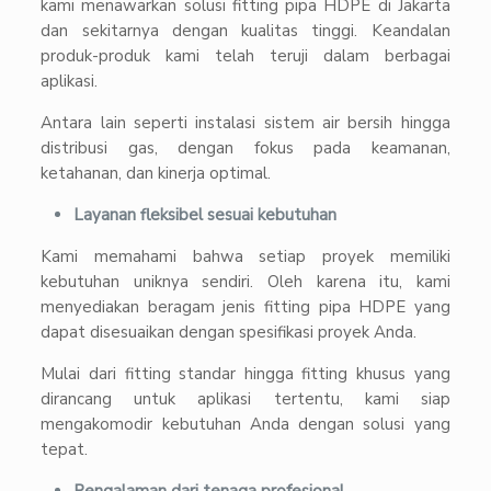
kami menawarkan solusi fitting pipa HDPE di Jakarta
dan sekitarnya dengan kualitas tinggi. Keandalan
produk-produk kami telah teruji dalam berbagai
aplikasi.
Antara lain seperti instalasi sistem air bersih hingga
distribusi gas, dengan fokus pada keamanan,
ketahanan, dan kinerja optimal.
Layanan fleksibel sesuai kebutuhan
Kami memahami bahwa setiap proyek memiliki
kebutuhan uniknya sendiri. Oleh karena itu, kami
menyediakan beragam jenis fitting pipa HDPE yang
dapat disesuaikan dengan spesifikasi proyek Anda.
Mulai dari fitting standar hingga fitting khusus yang
dirancang untuk aplikasi tertentu, kami siap
mengakomodir kebutuhan Anda dengan solusi yang
tepat.