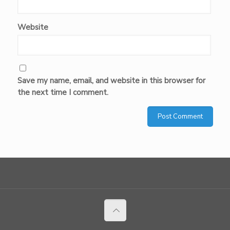
Website
Save my name, email, and website in this browser for
the next time I comment.