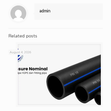
admin
Related posts
August 4, 2026