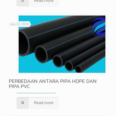
Read more
July 22, 2026
PERBEDAAN ANTARA PIPA HDPE DAN
PIPA PVC
Read more