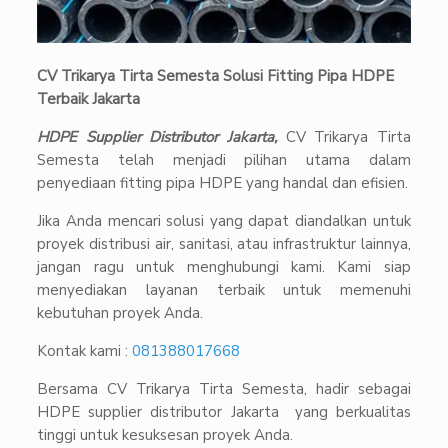
CV Trikarya Tirta Semesta Solusi Fitting Pipa HDPE
Terbaik Jakarta
HDPE Supplier Distributor Jakarta,
CV Trikarya Tirta
Semesta telah menjadi pilihan utama dalam
penyediaan fitting pipa HDPE yang handal dan efisien.
Jika Anda mencari solusi yang dapat diandalkan untuk
proyek distribusi air, sanitasi, atau infrastruktur lainnya,
jangan ragu untuk menghubungi kami. Kami siap
menyediakan layanan terbaik untuk memenuhi
kebutuhan proyek Anda.
Kontak kami :
081388017668
Bersama CV Trikarya Tirta Semesta, hadir sebagai
HDPE supplier distributor Jakarta yang berkualitas
tinggi untuk kesuksesan proyek Anda.