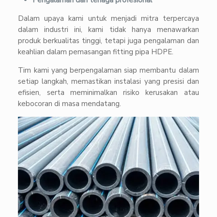
Pengalaman dari tenaga profesional
Dalam upaya kami untuk menjadi mitra terpercaya
dalam industri ini, kami tidak hanya menawarkan
produk berkualitas tinggi, tetapi juga pengalaman dan
keahlian dalam pemasangan fitting pipa HDPE.
Tim kami yang berpengalaman siap membantu dalam
setiap langkah, memastikan instalasi yang presisi dan
efisien, serta meminimalkan risiko kerusakan atau
kebocoran di masa mendatang.