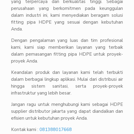
yang terpercaya dan berkualitas tinggi. Sebagai
perusahaan yang berkomitmen pada keunggulan
dalam industri ini, kami menyediakan beragam solusi
fitting pipa HDPE yang sesuai dengan kebutuhan
Anda.
Dengan pengalaman yang luas dan tim profesional
kami, kami siap memberikan layanan yang terbaik
dalam pemasangan fitting pipa HDPE untuk proyek-
proyek Anda.
Keandalan produk dan layanan kami telah terbukti
dalam berbagai lingkup aplikasi. Mulai dari distribusi air
hingga sistem sanitasi, serta proyek-proyek
infrastruktur yang lebih besar.
Jangan ragu untuk menghubungi kami sebagai HDPE
supplier distributor jakarta yang dapat diandalkan dan
efisien untuk kebutuhan proyek Anda.
Kontak kami :
081388017668