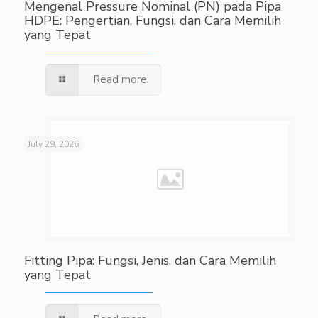
Mengenal Pressure Nominal (PN) pada Pipa
HDPE: Pengertian, Fungsi, dan Cara Memilih
yang Tepat
Read more
July 29, 2026
Fitting Pipa: Fungsi, Jenis, dan Cara Memilih
yang Tepat