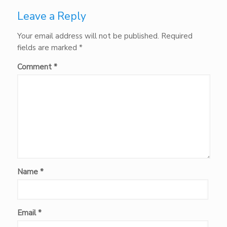
Leave a Reply
Your email address will not be published.
Required
fields are marked
*
Comment
*
Name
*
Email
*