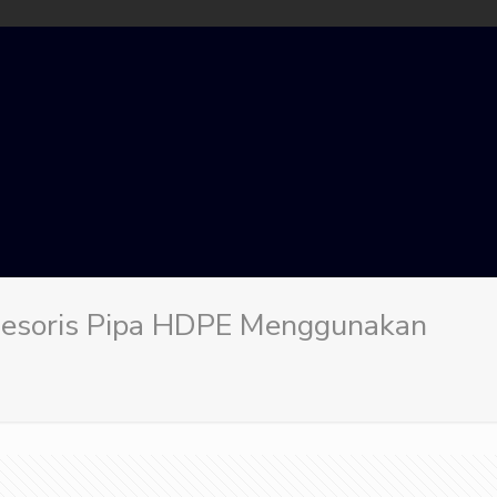
sesoris Pipa HDPE Menggunakan