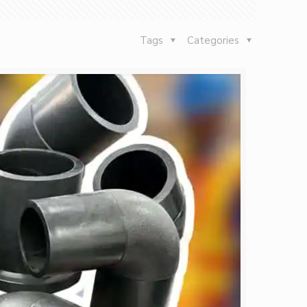
Tags
Categories