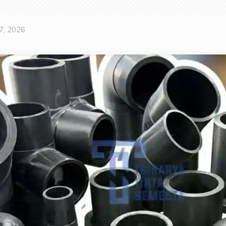
 7, 2026