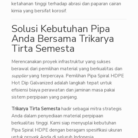
ketahanan tinggi terhadap abrasi dan paparan cairan
kimia yang bersifat korosif.
Solusi Kebutuhan Pipa
Anda Bersama Trikarya
Tirta Semesta
Merencanakan proyek infrastruktur yang sukses
berawal dari pemilihan material yang berkualitas dan
supplier
yang terpercaya. Pemilihan Pipa Spiral HDPE
Hot Dip Galvanized adalah langkah tepat untuk
efisiensi biaya perawatan dan jaminan masa pakai
sistem perpipaan yang panjang.
Trikarya Tirta Semesta
hadir sebagai mitra strategis
Anda dalam penyediaan material perpipaan
berkualitas tinggi. Kami siap menyuplai kebutuhan
Pipa Spiral HDPE dengan beragam spesifikasi ukuran
untuk proyek Anda di seluruh Indonesia.