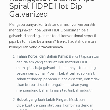
Spiral HDPE Hot Dip
Galvanized
Mengapa banyak kontraktor dan insinyur kini beralih
menggunakan Pipa Spiral HDPE berkuatan baja
galvanis dibandingkan material konvensional seperti
pipa beton atau besi murni? Berikut adalah deretan
keunggulan yang ditawarkannya:
Tahan Korosi dan Bahan Kimia:
Berkat lapisan luar
dan dalam yang terbuat dari material HDPE
murni, plat baja galvanis di dalamnya terlindungi
secara sempurna. Pipa ini kebal terhadap karat,
tahan terhadap paparan cuaca ekstrem, dan tidak
akan bereaksi saat mengalirkan cairan yang
mengandung bahan kimia atau limbah industri.
Bobot yang Jauh Lebih Ringan:
Meskipun
diperkuat dengan plat baja, kombinasi dengan