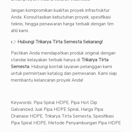
Jangan kompromikan kualitas proyek infrastruktur
Anda. Konsultasikan kebutuhan proyek, spesifikasi
teknis, hingga penawaran harga terbaik dengan tim
ahli kami.
👉
Hubungi Trikarya Tirta Semesta Sekarang!
Pastikan Anda mendapatkan produk original dengan
standar kelayakan terbaik hanya di
Trikarya Tirta
Semesta
. Hubungi kontak layanan pelanggan kami
untuk permintaan katalog dan pemesanan. Kami siap
membantu kelancaran proyek Anda!
Keywords: Pipa Spiral HDPE, Pipa Hot Dip
Galvanized, Jual Pipa HDPE Spiral, Harga Pipa
Drainase HDPE, Trikarya Tirta Semesta, Spesifikasi
Pipa Spiral HDPE, Metode Penyambungan Pipa HDPE