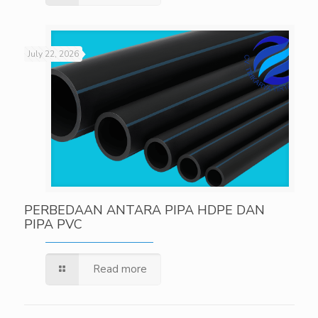
July 22, 2026
PERBEDAAN ANTARA PIPA HDPE DAN
PIPA PVC
Read more