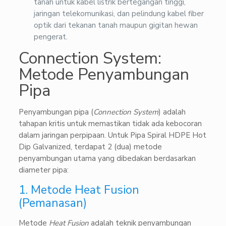
tanah untuk kabel listrik bertegangan tinggi,
jaringan telekomunikasi, dan pelindung kabel fiber
optik dari tekanan tanah maupun gigitan hewan
pengerat.
Connection System:
Metode Penyambungan
Pipa
Penyambungan pipa (
Connection System
) adalah
tahapan kritis untuk memastikan tidak ada kebocoran
dalam jaringan perpipaan. Untuk Pipa Spiral HDPE Hot
Dip Galvanized, terdapat 2 (dua) metode
penyambungan utama yang dibedakan berdasarkan
diameter pipa:
1. Metode Heat Fusion
(Pemanasan)
Metode
Heat Fusion
adalah teknik penyambungan