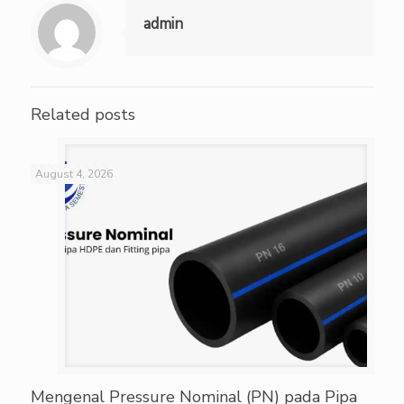
admin
Related posts
August 4, 2026
Mengenal Pressure Nominal (PN) pada Pipa