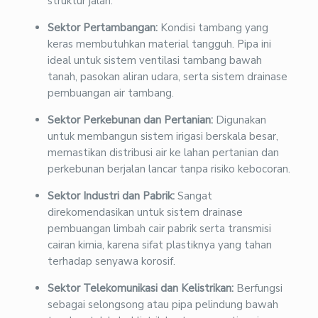
struktur jalan.
Sektor Pertambangan:
Kondisi tambang yang
keras membutuhkan material tangguh. Pipa ini
ideal untuk sistem ventilasi tambang bawah
tanah, pasokan aliran udara, serta sistem drainase
pembuangan air tambang.
Sektor Perkebunan dan Pertanian:
Digunakan
untuk membangun sistem irigasi berskala besar,
memastikan distribusi air ke lahan pertanian dan
perkebunan berjalan lancar tanpa risiko kebocoran.
Sektor Industri dan Pabrik:
Sangat
direkomendasikan untuk sistem drainase
pembuangan limbah cair pabrik serta transmisi
cairan kimia, karena sifat plastiknya yang tahan
terhadap senyawa korosif.
Sektor Telekomunikasi dan Kelistrikan:
Berfungsi
sebagai selongsong atau pipa pelindung bawah