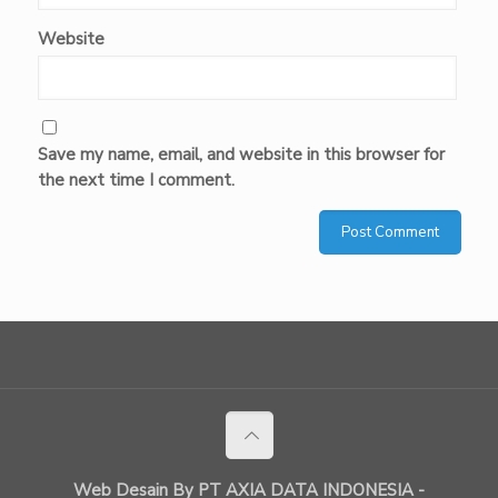
Website
Save my name, email, and website in this browser for
the next time I comment.
Web Desain By PT AXIA DATA INDONESIA -