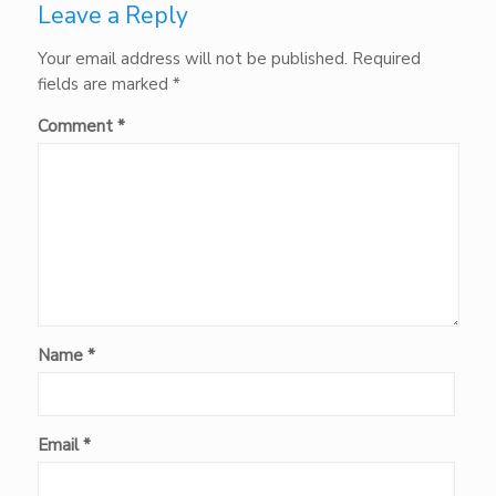
Leave a Reply
Your email address will not be published.
Required
fields are marked
*
Comment
*
Name
*
Email
*