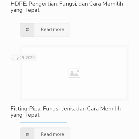
HDPE: Pengertian, Fungsi, dan Cara Memilih
yang Tepat
Read more
July 29, 2026
Fitting Pipa: Fungsi, Jenis, dan Cara Memilih
yang Tepat
Read more