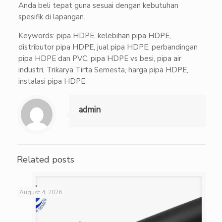
Anda beli tepat guna sesuai dengan kebutuhan
spesifik di lapangan.
Keywords: pipa HDPE, kelebihan pipa HDPE,
distributor pipa HDPE, jual pipa HDPE, perbandingan
pipa HDPE dan PVC, pipa HDPE vs besi, pipa air
industri, Trikarya Tirta Semesta, harga pipa HDPE,
instalasi pipa HDPE
admin
Related posts
August 4, 2026