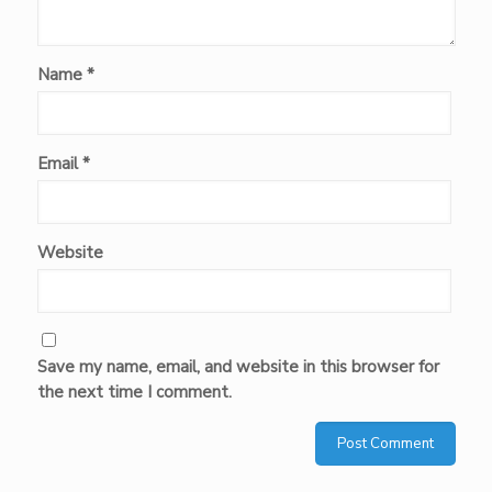
Name
*
Email
*
Website
Save my name, email, and website in this browser for
the next time I comment.