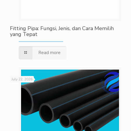
Fitting Pipa: Fungsi, Jenis, dan Cara Memilih
yang Tepat
Read more
July 22, 2026