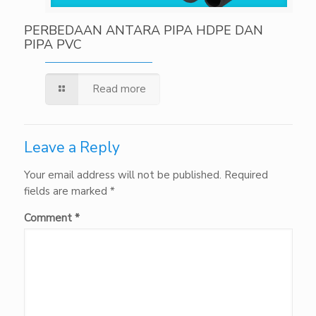
PERBEDAAN ANTARA PIPA HDPE DAN
PIPA PVC
Read more
Leave a Reply
Your email address will not be published.
Required
fields are marked
*
Comment
*