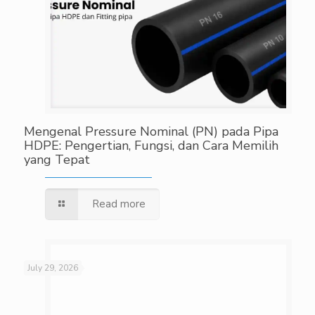
Mengenal Pressure Nominal (PN) pada Pipa
HDPE: Pengertian, Fungsi, dan Cara Memilih
yang Tepat
Read more
July 29, 2026