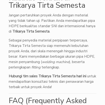
Trikarya Tirta Semesta
Jangan pertaruhkan proyek Anda dengan material
yang tidak tahan uji. Pastikan Anda mendapatkan pipa
HDPE berkualitas standar SNI dan internasional hanya
di
Trikarya Tirta Semesta
.
Sebagai penyedia material perpipaan terpercaya,
Trikarya Tirta Semesta siap memenuhi kebutuhan
proyek Anda, dari skala menengah hingga industri
besar. Kami menyediakan berbagai ukuran pipa HDPE,
mesin penyambung (
welding machine
), beserta
perlengkapan
fitting
terlengkap.
Hubungi tim sales Trikarya Tirta Semesta hari ini
untuk
mendapatkan konsultasi teknis dan penawaran harga
terbaik untuk proyek Anda!
FAQ (Frequently Asked