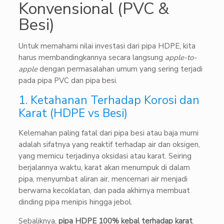
Konvensional (PVC &
Besi)
Untuk memahami nilai investasi dari pipa HDPE, kita
harus membandingkannya secara langsung
apple-to-
apple
dengan permasalahan umum yang sering terjadi
pada pipa PVC dan pipa besi.
1. Ketahanan Terhadap Korosi dan
Karat (HDPE vs Besi)
Kelemahan paling fatal dari pipa besi atau baja murni
adalah sifatnya yang reaktif terhadap air dan oksigen,
yang memicu terjadinya oksidasi atau karat. Seiring
berjalannya waktu, karat akan menumpuk di dalam
pipa, menyumbat aliran air, mencemari air menjadi
berwarna kecoklatan, dan pada akhirnya membuat
dinding pipa menipis hingga jebol.
Sebaliknya,
pipa HDPE 100% kebal terhadap karat
.