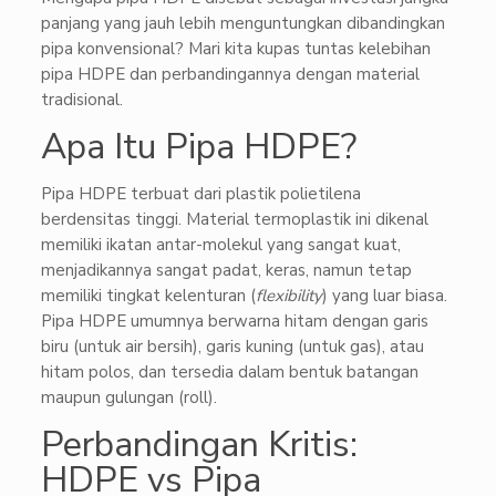
panjang yang jauh lebih menguntungkan dibandingkan
pipa konvensional? Mari kita kupas tuntas kelebihan
pipa HDPE dan perbandingannya dengan material
tradisional.
Apa Itu Pipa HDPE?
Pipa HDPE terbuat dari plastik polietilena
berdensitas tinggi. Material termoplastik ini dikenal
memiliki ikatan antar-molekul yang sangat kuat,
menjadikannya sangat padat, keras, namun tetap
memiliki tingkat kelenturan (
flexibility
) yang luar biasa.
Pipa HDPE umumnya berwarna hitam dengan garis
biru (untuk air bersih), garis kuning (untuk gas), atau
hitam polos, dan tersedia dalam bentuk batangan
maupun gulungan (roll).
Perbandingan Kritis:
HDPE vs Pipa