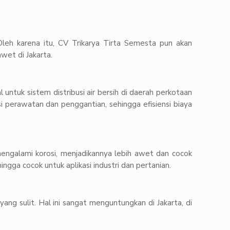
leh karena itu, CV Trikarya Tirta Semesta pun akan
wet di Jakarta.
 untuk sistem distribusi air bersih di daerah perkotaan
i perawatan dan penggantian, sehingga efisiensi biaya
mengalami korosi, menjadikannya lebih awet dan cocok
ingga cocok untuk aplikasi industri dan pertanian.
ng sulit. Hal ini sangat menguntungkan di Jakarta, di