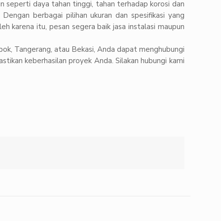
 seperti daya tahan tinggi, tahan terhadap korosi dan
. Dengan berbagai pilihan ukuran dan spesifikasi yang
 karena itu, pesan segera baik jasa instalasi maupun
epok, Tangerang, atau Bekasi, Anda dapat menghubungi
tikan keberhasilan proyek Anda. Silakan hubungi kami