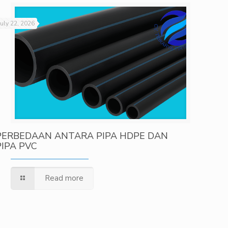
July 22, 2026
PERBEDAAN ANTARA PIPA HDPE DAN
PIPA PVC
Read more