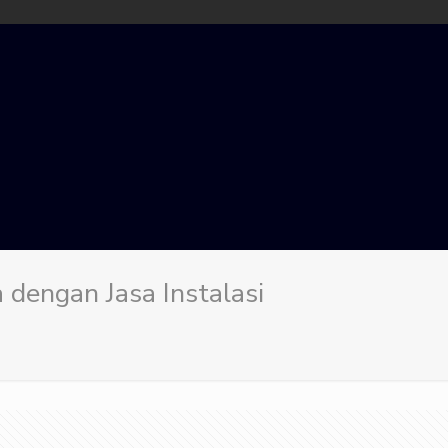
 dengan Jasa Instalasi