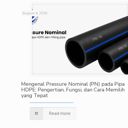
August 4, 2026
Mengenal Pressure Nominal (PN) pada Pipa
HDPE: Pengertian, Fungsi, dan Cara Memilih
yang Tepat
Read more