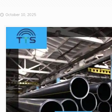
October 10, 2025