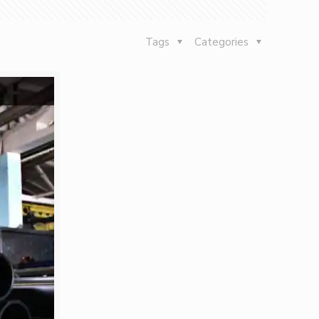
Tags
Categories