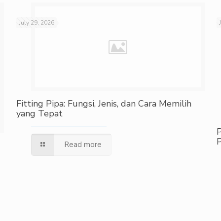
July 29, 2026
Fitting Pipa: Fungsi, Jenis, dan Cara Memilih
yang Tepat
Read more