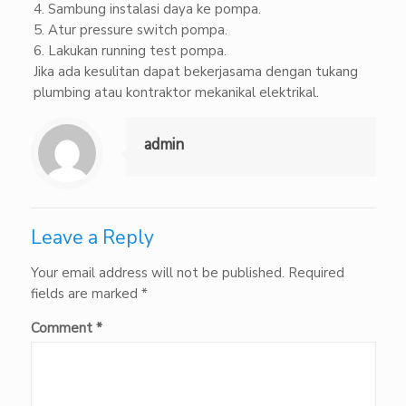
4. Sambung instalasi daya ke pompa.
5. Atur pressure switch pompa.
6. Lakukan running test pompa.
Jika ada kesulitan dapat bekerjasama dengan tukang
plumbing atau kontraktor mekanikal elektrikal.
admin
Leave a Reply
Your email address will not be published.
Required
fields are marked
*
Comment
*