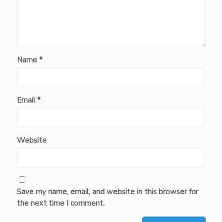
Name
*
Email
*
Website
Save my name, email, and website in this browser for
the next time I comment.