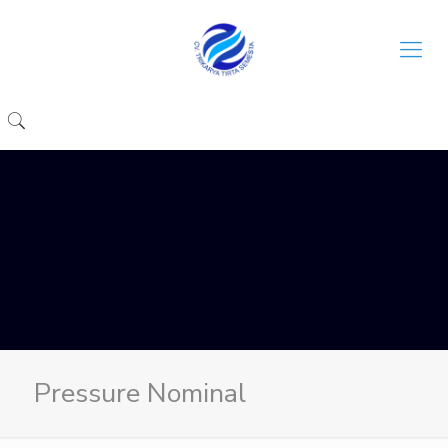
Pressure Nominal