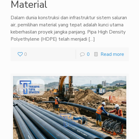
Material
Dalam dunia konstruksi dan infrastruktur sistem saluran
air, pemilihan material yang tepat adalah kunci utama
keberhasilan proyek jangka panjang. Pipa High Density
Polyethylene (HDPE) telah menjadi
[…]
0
0
Read more