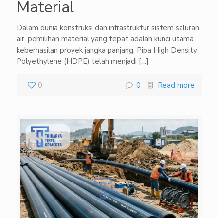
Material
Dalam dunia konstruksi dan infrastruktur sistem saluran
air, pemilihan material yang tepat adalah kunci utama
keberhasilan proyek jangka panjang. Pipa High Density
Polyethylene (HDPE) telah menjadi
[…]
0
0
Read more