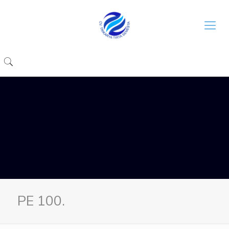
PE 100.