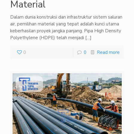
Material
Dalam dunia konstruksi dan infrastruktur sistem saluran
air, pemilihan material yang tepat adalah kunci utama
keberhasilan proyek jangka panjang. Pipa High Density
Polyethylene (HDPE) telah menjadi
[…]
0
0
Read more